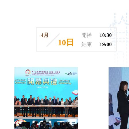
4月
開播
10:30
10日
結束
19:00