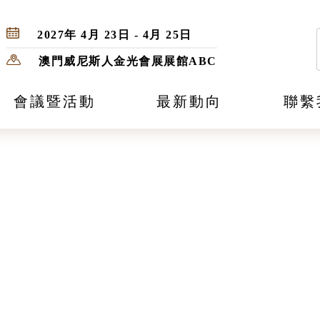
2027年 4月 23日 - 4月 25日
澳門威尼斯人金光會展展館ABC
會議暨活動
最新動向
聯繫