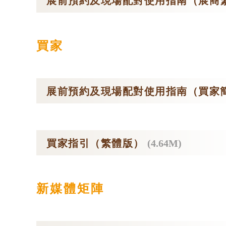
展前預約及現場配對使用指南（展商
買家
展前預約及現場配對使用指南（買家
買家指引（繁體版）
(4.64M)
新媒體矩陣