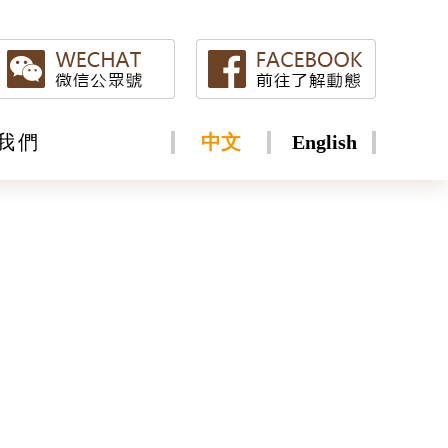
我們
中文
English