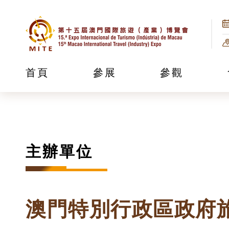
首頁
參展
參觀
主辦單位
澳門特別行政區政府