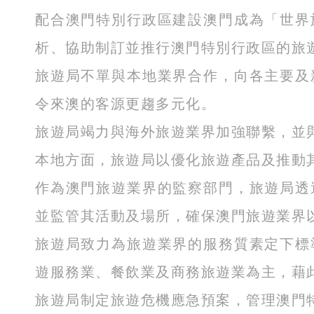
配合澳門特別行政區建設澳門成為「世界
析、協助制訂並推行澳門特別行政區的旅
旅遊局不單與本地業界合作，向各主要及
令來澳的客源更趨多元化。
旅遊局竭力與海外旅遊業界加強聯繫，並
本地方面，旅遊局以優化旅遊產品及推動
作為澳門旅遊業界的監察部門，旅遊局透
並監管其活動及場所，確保澳門旅遊業界
旅遊局致力為旅遊業界的服務質素定下標
遊服務業、餐飲業及商務旅遊業為主，藉
旅遊局制定旅遊危機應急預案，管理澳門