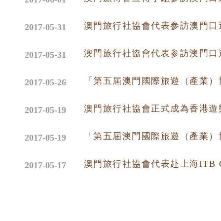
澳門旅行社協會代表参訪澳門口
2017-05-31
澳門旅行社協會代表参訪澳門口
2017-05-31
「第五屆澳門國際旅遊（產業）
2017-05-26
澳門旅行社協會正式成為香港遊樂
2017-05-19
「第五屆澳門國際旅遊（產業）
2017-05-19
澳門旅行社協會代表赴上海ITB C
2017-05-17