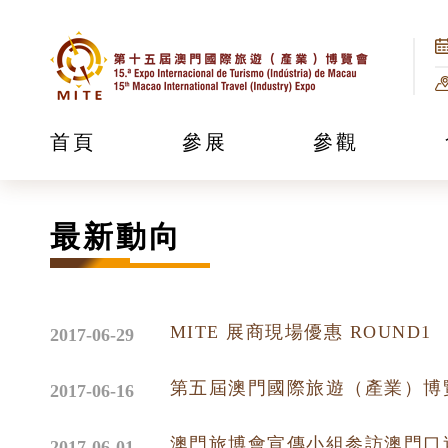
首頁
參展
參觀
最新動向
MITE 展商現場優惠 ROUND1
2017-06-29
2017-06-16
澳門旅博會宣傳小組参訪澳門口
2017-06-01