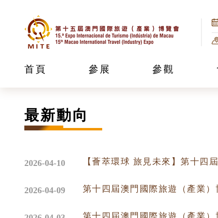
首頁
參展
參觀
最新動向
【薈萃環球 旅見未來】第十四
2026-04-10
2026-04-09
第十四屆澳門國際旅遊（產業）
2026-04-03