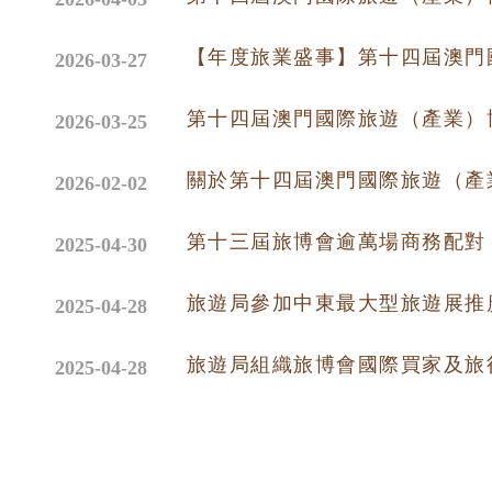
【年度旅業盛事】第十四屆澳門
2026-03-27
第十四屆澳門國際旅遊（產業）
2026-03-25
關於第十四屆澳門國際旅遊（產
2026-02-02
第十三屆旅博會逾萬場商務配對
2025-04-30
旅遊局參加中東最大型旅遊展推
2025-04-28
旅遊局組織旅博會國際買家及旅
2025-04-28