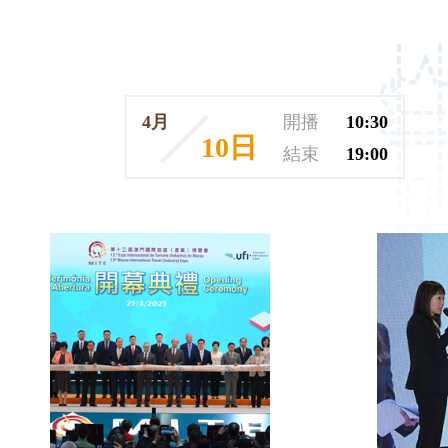
4月
開播
10:30
10日
結束
19:00