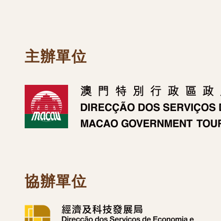
主辦單位
協辦單位