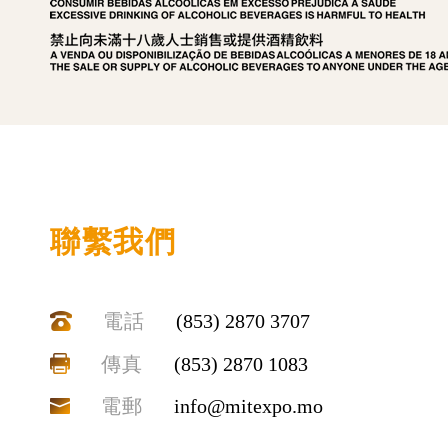
聯繫我們
電話
(853) 2870 3707
傳真
(853) 2870 1083
電郵
info@mitexpo.mo